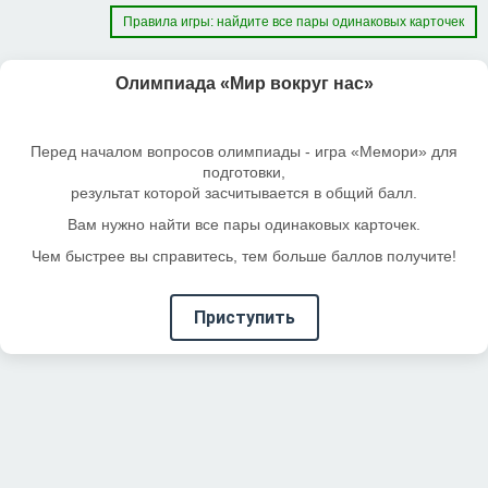
Правила игры: найдите все пары одинаковых карточек
Олимпиада «Мир вокруг нас»
Перед началом вопросов олимпиады - игра «Мемори» для
подготовки,
результат которой засчитывается в общий балл.
Вам нужно найти все пары одинаковых карточек.
Чем быстрее вы справитесь, тем больше баллов получите!
Приступить