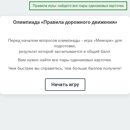
Правила игры: найдите все пары одинаковых карточек
Олимпиада «Правила дорожного движения»
Перед началом вопросов олимпиады - игра «Мемори» для
подготовки,
результат которой засчитывается в общий балл.
Вам нужно найти все пары одинаковых карточек.
Чем быстрее вы справитесь, тем больше баллов получите!
Начать игру